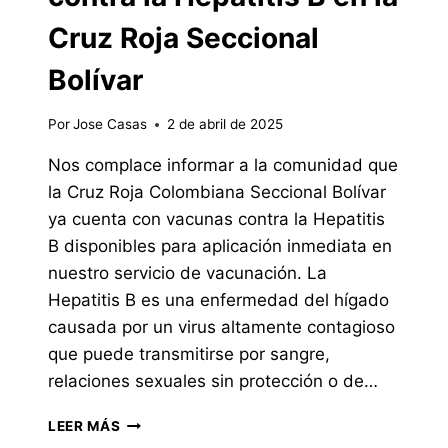
Cruz Roja Seccional
Bolívar
Por
Jose Casas
2 de abril de 2025
Nos complace informar a la comunidad que
la Cruz Roja Colombiana Seccional Bolívar
ya cuenta con vacunas contra la Hepatitis
B disponibles para aplicación inmediata en
nuestro servicio de vacunación. La
Hepatitis B es una enfermedad del hígado
causada por un virus altamente contagioso
que puede transmitirse por sangre,
relaciones sexuales sin protección o de…
✅
LEER MÁS
¡