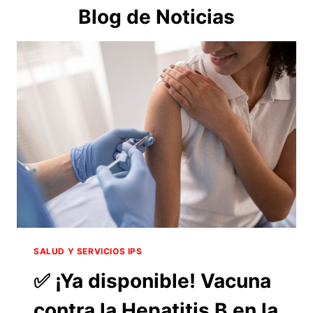
Blog de Noticias
SALUD Y SERVICIOS IPS
✅ ¡Ya disponible! Vacuna
contra la Hepatitis B en la