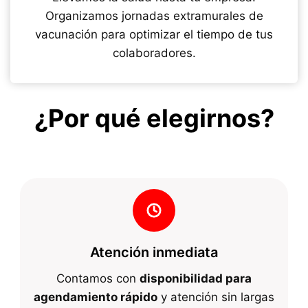
Organizamos jornadas extramurales de
vacunación para optimizar el tiempo de tus
colaboradores.
¿Por qué elegirnos?
Atención inmediata
Contamos con
disponibilidad para
agendamiento rápido
y atención sin largas