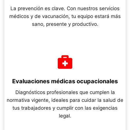
La prevención es clave. Con nuestros servicios
médicos y de vacunación, tu equipo estará más
sano, presente y productivo.
Evaluaciones médicas ocupacionales
Diagnósticos profesionales que cumplen la
normativa vigente, ideales para cuidar la salud de
tus trabajadores y cumplir con las exigencias
legal.