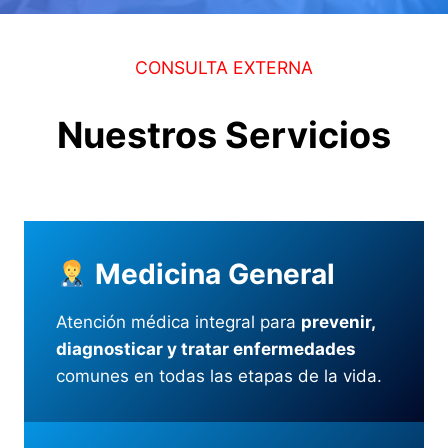
CONSULTA EXTERNA
Nuestros Servicios
Medicina General
Atención médica integral para
prevenir,
diagnosticar y tratar enfermedades
comunes en todas las etapas de la vida.