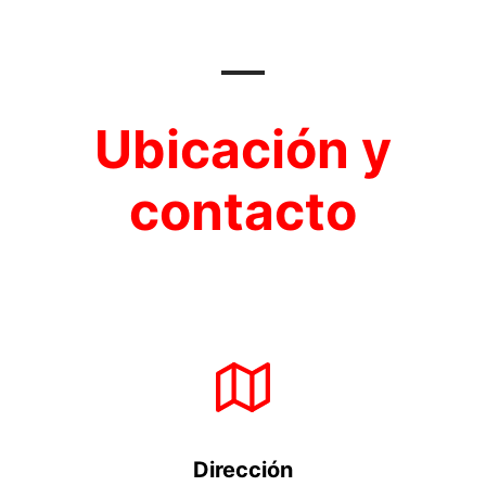
Ubicación y
contacto
Dirección