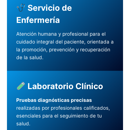
Servicio de
Enfermería
Atención humana y profesional para el
cuidado integral del paciente, orientada a
la promoción, prevención y recuperación
de la salud.
Laboratorio Clínico
Pruebas diagnósticas precisas
realizadas por profesionales calificados,
esenciales para el seguimiento de tu
salud.