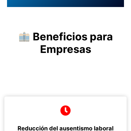
Beneficios para
Empresas
Reducción del ausentismo laboral