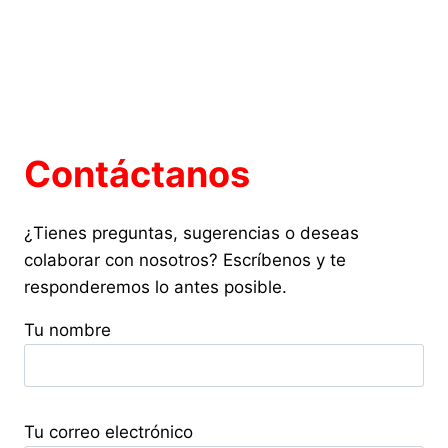
Contáctanos
¿Tienes preguntas, sugerencias o deseas
colaborar con nosotros? Escríbenos y te
responderemos lo antes posible.
Tu nombre
Tu correo electrónico