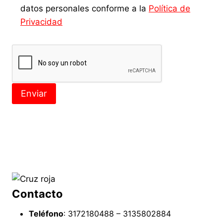
datos personales conforme a la
Política de
Privacidad
Contacto
Teléfono
: 3172180488 – 3135802884