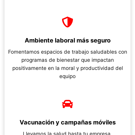
Ambiente laboral más seguro
Fomentamos espacios de trabajo saludables con
programas de bienestar que impactan
positivamente en la moral y productividad del
equipo
Vacunación y campañas móviles
Llevamos la salud hasta tu empresa.