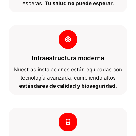
esperas.
Tu salud no puede esperar.
Infraestructura moderna
Nuestras instalaciones están equipadas con
tecnología avanzada, cumpliendo altos
estándares de calidad y bioseguridad.