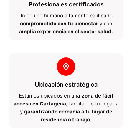
Profesionales certificados
Un equipo humano altamente calificado,
comprometido con tu bienestar
y con
amplia experiencia en el sector salud.
Ubicación estratégica
Estamos ubicados en una
zona de fácil
acceso en Cartagena
, facilitando tu llegada
y
garantizando cercanía a tu lugar de
residencia o trabajo.