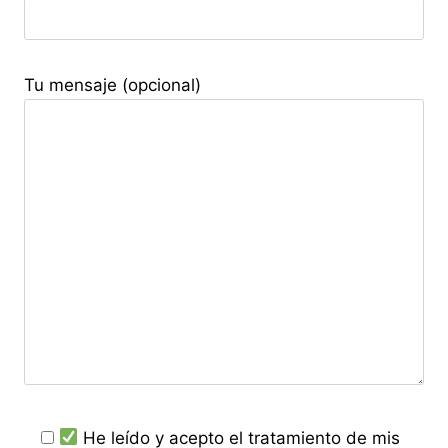
Tu mensaje (opcional)
He leído y acepto el tratamiento de mis